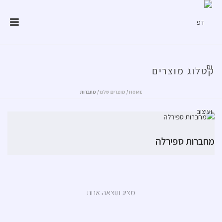
קטלוג מוצרים
HOME
/
מוצרים שלנו
/
מחברות
מחברות ספירלה
מציג תוצאה אחת