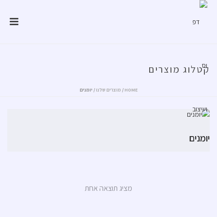
קטלוג מוצרים
HOME
/
מוצרים שלנו
/
יומנים
יומנים
מציג תוצאה אחת