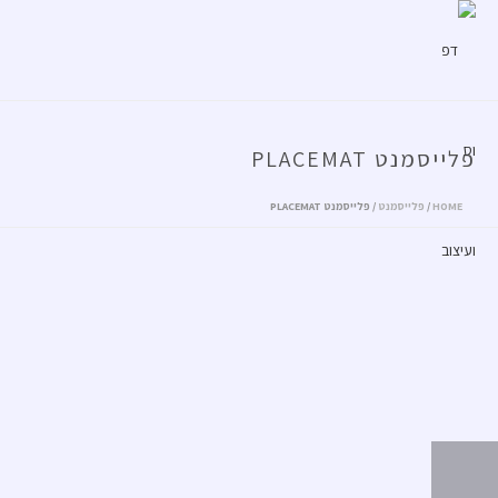
פלייסמנט PLACEMAT
HOME
/
פלייסמנט
/ פלייסמנט PLACEMAT