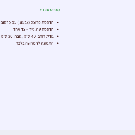
מפרט טכני:
הדפסת פרוצס (צבעוני) עם פרסום
הדפסה ע"ג נייר – צד אחד
גודל: רוחב: 40 ס"מ, גובה: 30 ס"מ
התמונה להמחשה בלבד