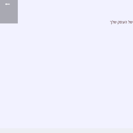
 של העסק שלך