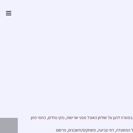
טרה להגן על שולחן האוכל מפני שריטות, נזקי נוזלים, כתמי מזון
ל המסעדה, דפי צביעה, משחקים/תשבצים, פרסום