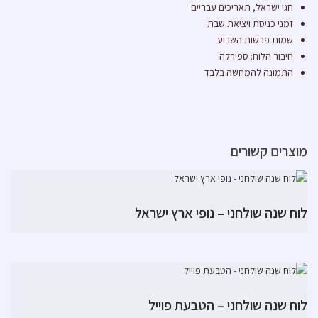
חגי ישראל, תאריכים עבריים
זמני כניסת ויציאת שבת
שמות פרשות השבוע
חיבור הלוח: ספירלה
התמונה להמחשה בלבד
מוצרים קשורים
לוח שנה שולחני – נופי ארץ ישראל
לוח שנה שולחני – הטבעת פוייל