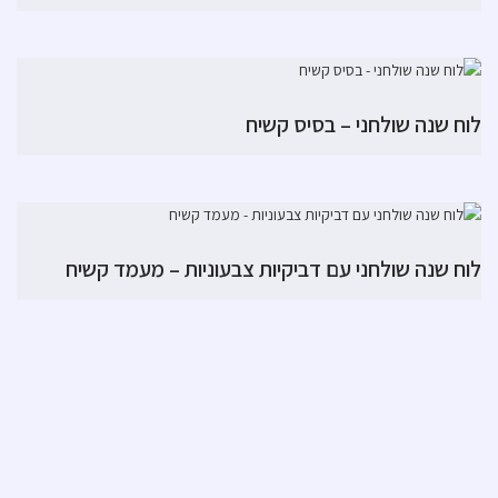
לוח שנה שולחני – בסיס קשיח
לוח שנה שולחני עם דביקיות צבעוניות – מעמד קשיח