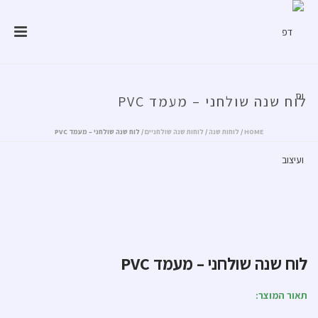
לוח שנה שולחני – מעמד PVC
HOME
/
לוחות שנה
/
לוחות שנה שולחניים
/ לוח שנה שולחני – מעמד PVC
לוח שנה שולחני – מעמד PVC
תאור המוצר: