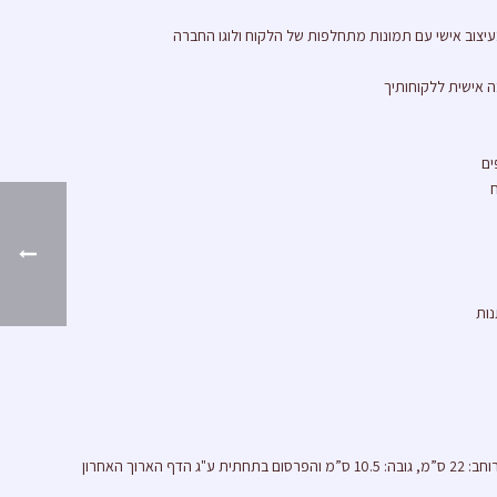
עיצוב אישי עם תמונות מתחלפות של הלקוח ולוגו החברה
 אישית ללקוחותיך
ים
”מ, גובה: 10.5 ס”מ והפרסום בתחתית ע"ג הדף הארוך האחרון