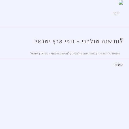
לוח שנה שולחני – נופי ארץ ישראל
HOME
/
לוחות שנה
/
לוחות שנה שולחניים
/ לוח שנה שולחני – נופי ארץ ישראל