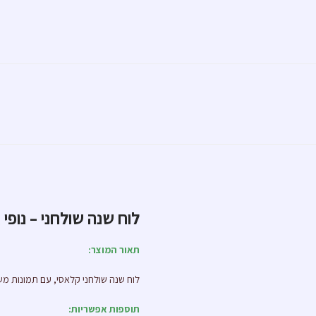
לוח שנה שולחני – נופי
תאור המוצר:
לוח שנה שולחני קלאסי, עם תמונות מש
תוספות אפשריות: