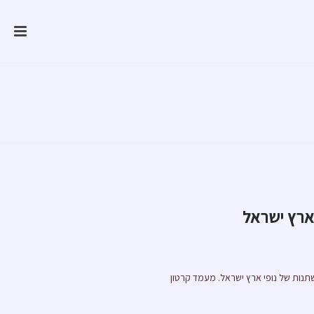
 ארץ ישראל
תנות של נופי ארץ ישראל. מעמד קרטון