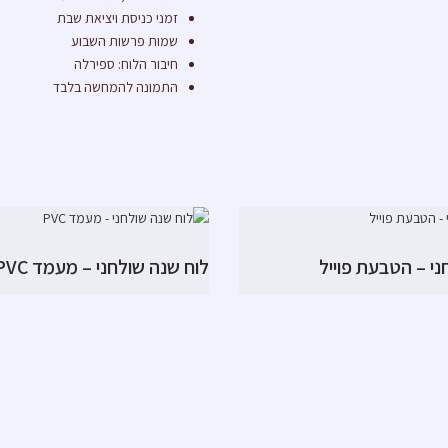
זמני כניסת ויציאת שבת
שמות פרשות השבוע
חיבור הלוח: ספירלה
התמונה להמחשה בלבד
ני – הטבעת פוייל
לוח שנה שולחני – מעמד PVC