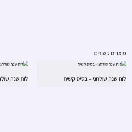
מוצרים קשורים
לוח שנה שולחני – בסיס קשיח
לוח שנה שולח