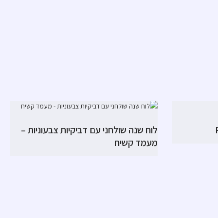
לוח שנה שולחני עם דביקיות צבעוניות –
מעמד קשיח